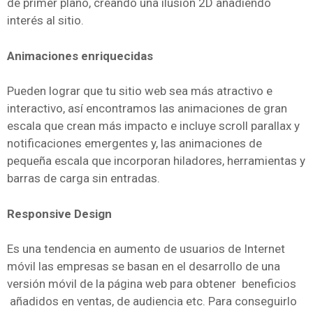
de primer plano, creando una ilusión 2D añadiendo
interés al sitio.
Animaciones enriquecidas
Pueden lograr que tu sitio web sea más atractivo e
interactivo, así encontramos las animaciones de gran
escala que crean más impacto e incluye scroll parallax y
notificaciones emergentes y, las animaciones de
pequeña escala que incorporan hiladores, herramientas y
barras de carga sin entradas.
Responsive Design
Es una tendencia en aumento de usuarios de Internet
móvil las empresas se basan en el desarrollo de una
versión móvil de la página web para obtener beneficios
añadidos en ventas, de audiencia etc. Para conseguirlo