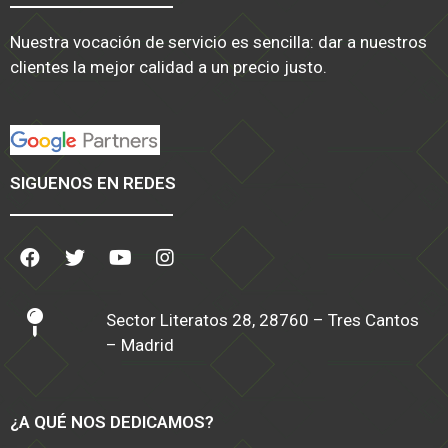
Nuestra vocación de servicio es sencilla: dar a nuestros
clientes la mejor calidad a un precio justo.
SIGUENOS EN REDES
Sector Literatos 28, 28760 – Tres Cantos
– Madrid
¿A QUÉ NOS DEDICAMOS?