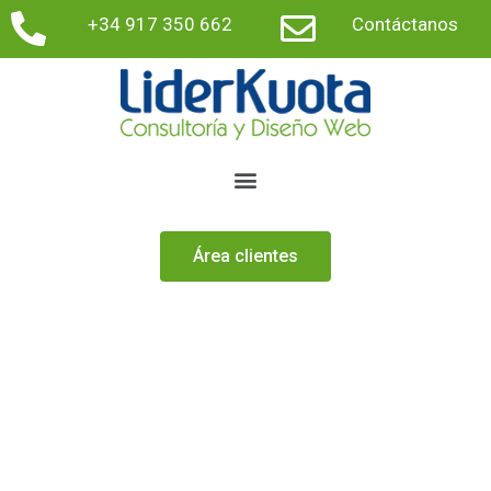
+34 917 350 662
Contáctanos
Área clientes