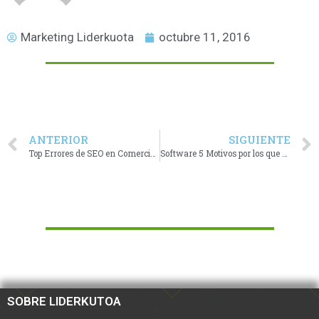
Marketing Liderkuota
octubre 11, 2016
ANTERIOR
SIGUIENTE
Top Errores de SEO en Comercio Electrónico
Software 5 Motivos por los que debes actualizarlo
SOBRE LIDERKUTOA