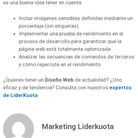
es una buena idea tener en cuenta:
Incluir imágenes sensibles definidas mediante un
porcentaje (sin etiquetas)
Implementar una prueba de rendimiento en el
proceso de desarrollo para garantizar que la
página web está totalmente optimizada
Analizar las secuencias de comandos de terceros
y cómo repercute en el rendimiento
¿Quieres tener un
Diseño Web
de actualidad? ¿Uno
eficaz y de tendencia? Consulta con nuestros
expertos
de LiderKuota
.
Marketing Liderkuota