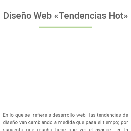
Diseño Web «Tendencias Hot»
En lo que se refiere a desarrollo web, las tendencias de
diseño van cambiando a medida que pasa el tiempo; por
supuesto que mucho tiene que ver el avance en la