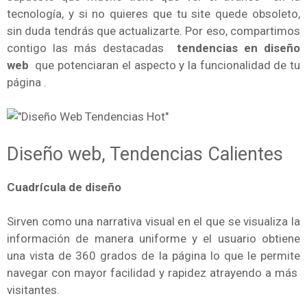
tecnología, y si no quieres que tu site quede obsoleto,
sin duda tendrás que actualizarte. Por eso, compartimos
contigo las más destacadas
tendencias en diseño
web
que potenciaran el aspecto y la funcionalidad de tu
página .
Diseño web, Tendencias Calientes
Cuadrícula de diseño
Sirven como una narrativa visual en el que se visualiza la
información de manera uniforme y el usuario obtiene
una vista de 360 grados de la página lo que le permite
navegar con mayor facilidad y rapidez atrayendo a más
visitantes.