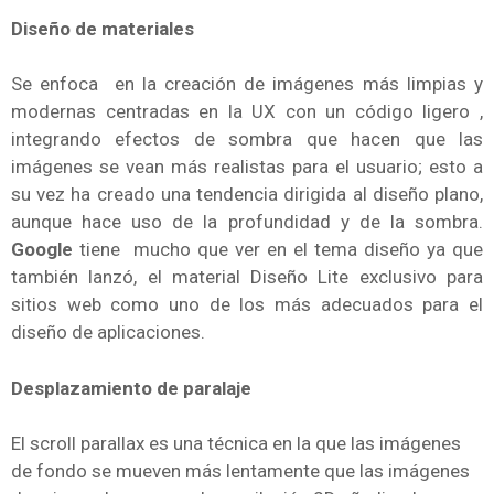
Diseño de materiales
Se enfoca en la creación de imágenes más limpias y
modernas centradas en la UX con un código ligero ,
integrando efectos de sombra que hacen que las
imágenes se vean más realistas para el usuario; esto a
su vez ha creado una tendencia dirigida al diseño plano,
aunque hace uso de la profundidad y de la sombra.
Google
tiene mucho que ver en el tema diseño ya que
también lanzó, el material Diseño Lite exclusivo para
sitios web como uno de los más adecuados para el
diseño de aplicaciones.
Desplazamiento de paralaje
El scroll parallax es una técnica en la que las imágenes
de fondo se mueven más lentamente que las imágenes