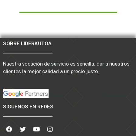
SOBRE LIDERKUTOA
Nuestra vocación de servicio es sencilla: dar a nuestros
clientes la mejor calidad a un precio justo.
SIGUENOS EN REDES