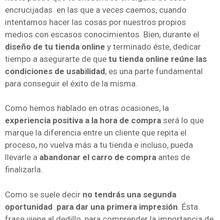
encrucijadas en las que a veces caemos, cuando
intentamos hacer las cosas por nuestros propios
medios con escasos conocimientos. Bien, durante el
diseño de tu tienda online
y terminado éste, dedicar
tiempo a asegurarte de que
tu tienda online reúne las
condiciones de usabilidad
, es una parte fundamental
para conseguir el éxito de la misma.
Como hemos hablado en otras ocasiones, la
experiencia positiva a la hora de compra
será lo que
marque la diferencia entre un cliente que repita el
proceso, no vuelva más a tu tienda e incluso, pueda
llevarle a
abandonar el carro de compra
antes de
finalizarla.
Como se suele decir
no tendrás una segunda
oportunidad para dar una primera impresión
. Ésta
frase viene al dedillo, para comprender la importancia de