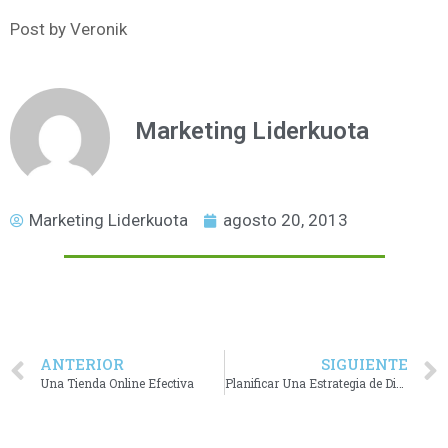
Post by Veronik
Marketing Liderkuota
Marketing Liderkuota
agosto 20, 2013
ANTERIOR
SIGUIENTE
Una Tienda Online Efectiva
Planificar Una Estrategia de Diseño