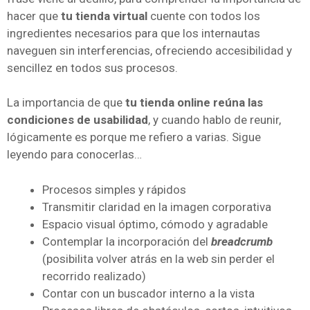
hacer que
tu tienda virtual
cuente con todos los
ingredientes necesarios para que los internautas
naveguen sin interferencias, ofreciendo accesibilidad y
sencillez en todos sus procesos.
La importancia de que
tu tienda online reúna las
condiciones de usabilidad
, y cuando hablo de reunir,
lógicamente es porque me refiero a varias. Sigue
leyendo para conocerlas…
Procesos simples y rápidos
Transmitir claridad en la imagen corporativa
Espacio visual óptimo, cómodo y agradable
Contemplar la incorporación del
breadcrumb
(posibilita volver atrás en la web sin perder el
recorrido realizado)
Contar con un buscador interno a la vista