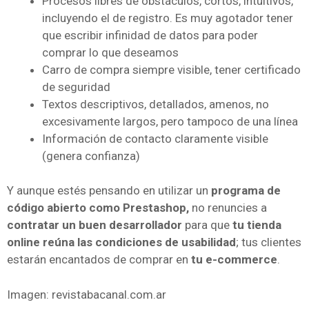
Procesos libres de obstáculos, cortos, intuitivos,
incluyendo el de registro. Es muy agotador tener
que escribir infinidad de datos para poder
comprar lo que deseamos
Carro de compra siempre visible, tener certificado
de seguridad
Textos descriptivos, detallados, amenos, no
excesivamente largos, pero tampoco de una línea
Información de contacto claramente visible
(genera confianza)
Y aunque estés pensando en utilizar un
programa de
código abierto como Prestashop,
no renuncies a
contratar un buen desarrollador
para que
tu tienda
online reúna las condiciones de usabilidad
; tus clientes
estarán encantados de comprar en
tu e-commerce
.
Imagen: revistabacanal.com.ar