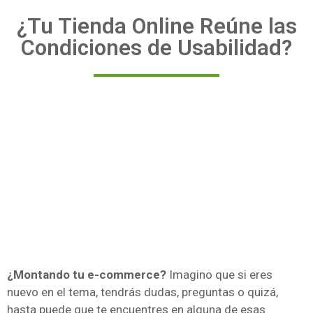
¿Tu Tienda Online Reúne las
Condiciones de Usabilidad?
¿Montando tu e-commerce?
Imagino que si eres
nuevo en el tema, tendrás dudas, preguntas o quizá,
hasta puede que te encuentres en alguna de esas