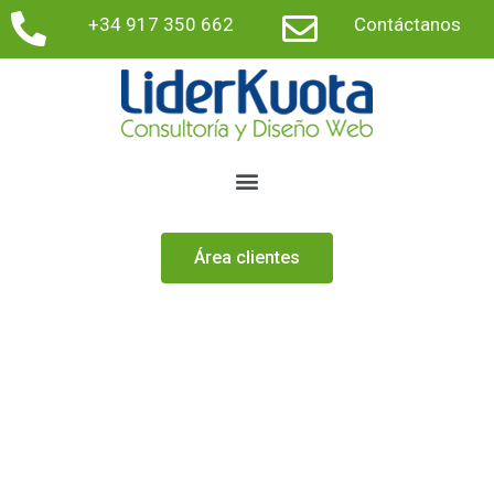
+34 917 350 662
Contáctanos
Área clientes