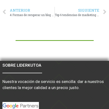
ANTERIOR
SIGUIENTE
4 Formas de recuperar un blog de negocios que no funciona
Top 6 tendencias de marketing en tiendas online para 2015
SOBRE LIDERKUTOA
Nuestra vocación de servicio es sencilla: dar a nuestros
clientes la mejor calidad a un precio justo.