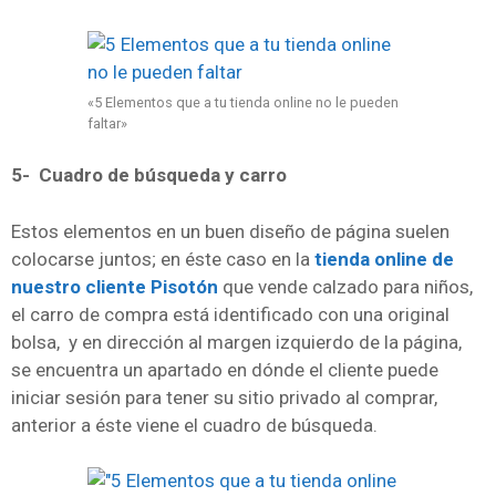
«5 Elementos que a tu tienda online no le pueden
faltar»
5- Cuadro de búsqueda y carro
Estos elementos en un buen diseño de página suelen
colocarse juntos; en éste caso en la
tienda online de
nuestro cliente Pisotón
que vende calzado para niños,
el carro de compra está identificado con una original
bolsa, y en dirección al margen izquierdo de la página,
se encuentra un apartado en dónde el cliente puede
iniciar sesión para tener su sitio privado al comprar,
anterior a éste viene el cuadro de búsqueda.