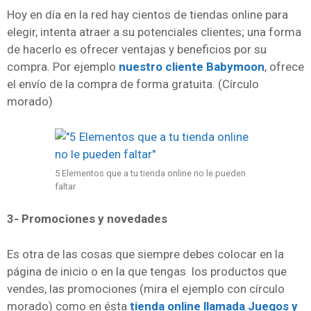
Hoy en día en la red hay cientos de tiendas online para
elegir, intenta atraer a su potenciales clientes; una forma
de hacerlo es ofrecer ventajas y beneficios por su
compra. Por ejemplo
nuestro cliente Babymoon
, ofrece
el envío de la compra de forma gratuita. (Círculo
morado)
5 Elementos que a tu tienda online no le pueden
faltar
3- Promociones y novedades
Es otra de las cosas que siempre debes colocar en la
página de inicio o en la que tengas los productos que
vendes, las promociones (mira el ejemplo con círculo
morado) como en ésta
tienda online llamada Juegos y