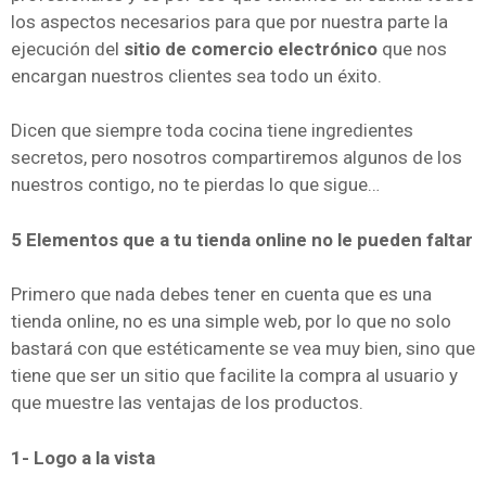
los aspectos necesarios para que por nuestra parte la
ejecución del
sitio de comercio electrónico
que nos
encargan nuestros clientes sea todo un éxito.
Dicen que siempre toda cocina tiene ingredientes
secretos, pero nosotros compartiremos algunos de los
nuestros contigo, no te pierdas lo que sigue…
5 Elementos que a tu tienda online no le pueden faltar
Primero que nada debes tener en cuenta que es una
tienda online, no es una simple web, por lo que no solo
bastará con que estéticamente se vea muy bien, sino que
tiene que ser un sitio que facilite la compra al usuario y
que muestre las ventajas de los productos.
1- Logo a la vista