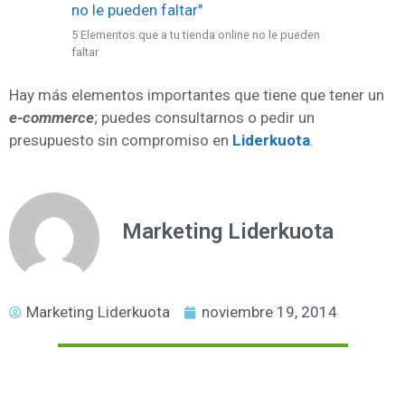
5 Elementos que a tu tienda online no le pueden
faltar
Hay más elementos importantes que tiene que tener un
e-commerce
; puedes consultarnos o pedir un
presupuesto sin compromiso en
Liderkuota
.
Marketing Liderkuota
Marketing Liderkuota
noviembre 19, 2014