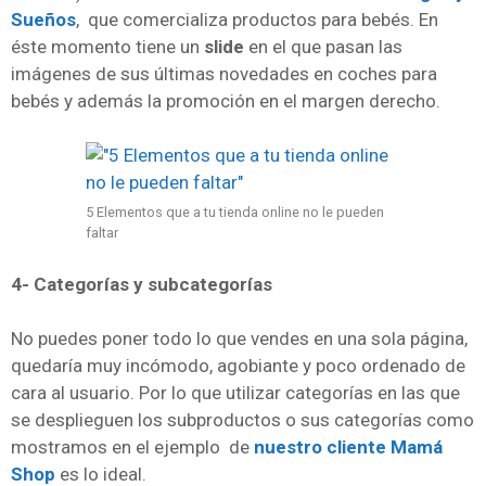
Sueños
, que comercializa productos para bebés. En
éste momento tiene un
slide
en el que pasan las
imágenes de sus últimas novedades en coches para
bebés y además la promoción en el margen derecho.
5 Elementos que a tu tienda online no le pueden
faltar
4- Categorías y subcategorías
No puedes poner todo lo que vendes en una sola página,
quedaría muy incómodo, agobiante y poco ordenado de
cara al usuario. Por lo que utilizar categorías en las que
se desplieguen los subproductos o sus categorías como
mostramos en el ejemplo de
nuestro cliente Mamá
Shop
es lo ideal.