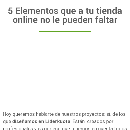
5 Elementos que a tu tienda
online no le pueden faltar
Hoy queremos hablarte de nuestros proyectos; sí, de los
que
diseñamos en Liderkuota
. Están creados por
profesionales y es por eso que tenemos en cuenta todos