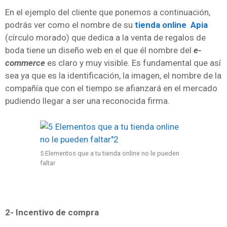
En el ejemplo del cliente que ponemos a continuación,
podrás ver como el nombre de su
tienda online Apia
(círculo morado) que dedica a la venta de regalos de
boda tiene un diseño web en el que él nombre del
e-
commerce
es claro y muy visible. Es fundamental que así
sea ya que es la identificación, la imagen, el nombre de la
compañía que con el tiempo se afianzará en el mercado
pudiendo llegar a ser una reconocida firma.
5 Elementos que a tu tienda online no le pueden
faltar
2- Incentivo de compra