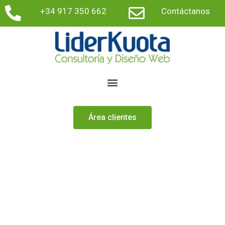
+34 917 350 662
Contáctanos
Área clientes