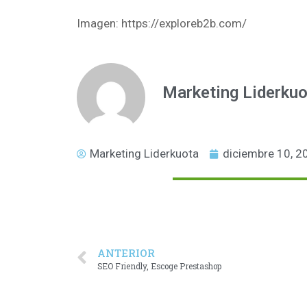
Imagen: https://exploreb2b.com/
Marketing Liderkuo
Marketing Liderkuota
diciembre 10, 2
ANTERIOR
SEO Friendly, Escoge Prestashop