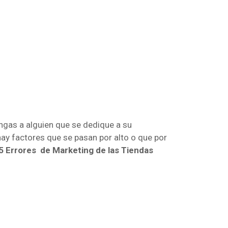
ngas a alguien que se dedique a su
hay factores que se pasan por alto o que por
5 Errores de Marketing de las Tiendas