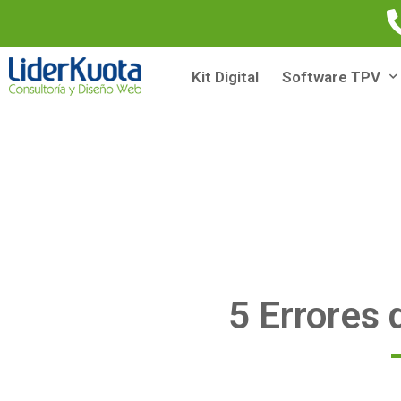
Kit Digital
Software TPV
5 Errores 