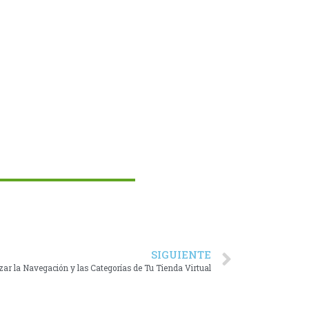
SIGUIENTE
zar la Navegación y las Categorías de Tu Tienda Virtual