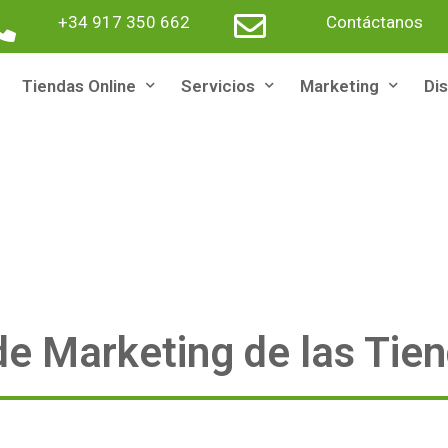
+34 917 350 662
Contáctanos
Tiendas Online
Servicios
Marketing
Di
de Marketing de las Tie