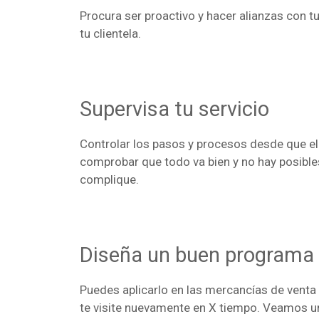
Procura ser proactivo y hacer alianzas con t
tu clientela.
Supervisa tu servicio
Controlar los pasos y procesos desde que el 
comprobar que todo va bien y no hay posible
complique.
Diseña un buen programa 
Puedes aplicarlo en las mercancías de venta 
te visite nuevamente en X tiempo. Veamos u