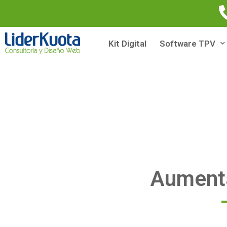
Kit Digital
Software TPV
Aumenta