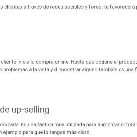
us clientes a través de redes sociales y foros; te favorecer
cliente inicia la compra online. Hasta que obtiene el produc
s problemas a la vista y d encontrar alguno también es una
de up-selling
cruzada. Es una táctica muy utilizada para aumentar el total
n ejemplo para que lo tengas más claro.