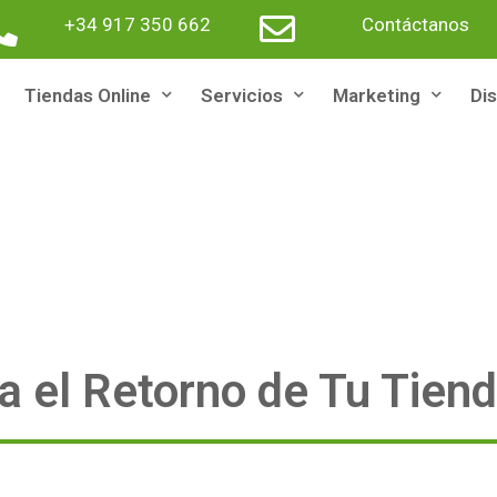
+34 917 350 662
Contáctanos
Tiendas Online
Servicios
Marketing
Di
 el Retorno de Tu Tiend