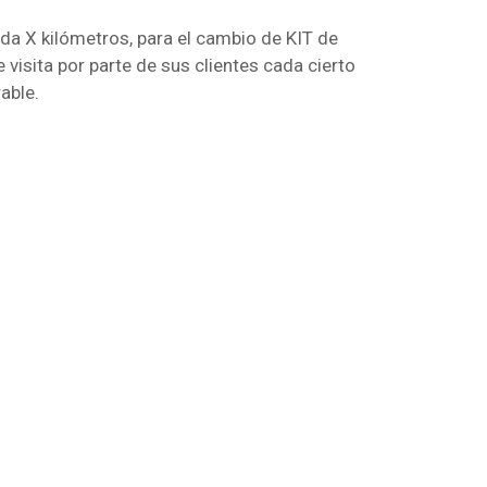
ada X kilómetros, para el cambio de KIT de
 visita por parte de sus clientes cada cierto
able.