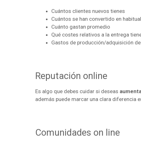
Cuántos clientes nuevos tienes
Cuántos se han convertido en habitual
Cuánto gastan promedio
Qué costes relativos a la entrega tien
Gastos de producción/adquisición de
Reputación online
Es algo que debes cuidar si deseas
aumentar
además puede marcar una clara diferencia e
Comunidades on line