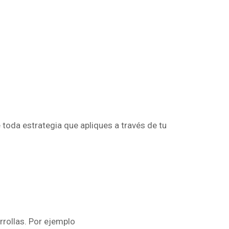
e toda estrategia que apliques a través de tu
rrollas. Por ejemplo