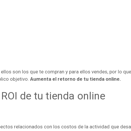
; ellos son los que te compran y para ellos vendes, por lo qu
lico objetivo.
Aumenta el retorno de tu tienda online.
ROI de tu tienda online
ectos relacionados con los costos de la actividad que desa