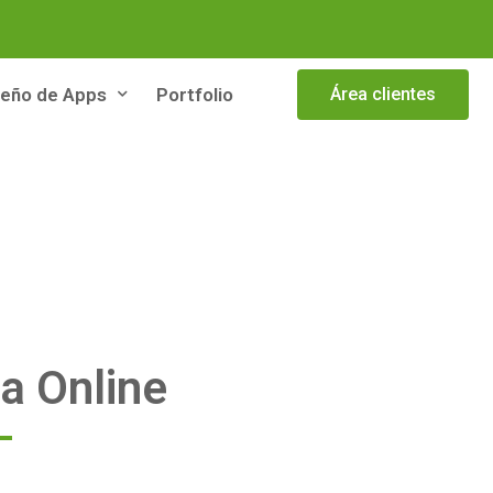
seño de Apps
Portfolio
Área clientes
a Online