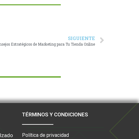
SIGUIENTE
nsejos Estratégicos de Marketing para Tu Tienda Online
TÉRMINOS Y CONDICIONES
lzado
Política de privacidad