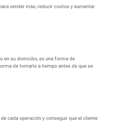
á para vender más, reducir costos y aumentar
to en su domicilio, es una forma de
 forma de tomarlo a tiempo antes de que se
 de cada operación y conseguir que el cliente