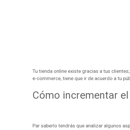
Tu tienda online existe gracias a tus clientes
e-commerce, tiene que ir de acuerdo a tu púb
Cómo incrementar el 
Par saberlo tendrás que analizar algunos asp