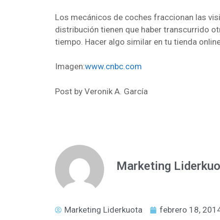
Los mecánicos de coches fraccionan las visit
distribución tienen que haber transcurrido ot
tiempo. Hacer algo similar en tu tienda onli
Imagen:
www.cnbc.com
Post by Veronik A. García
Marketing Liderkuo
Marketing Liderkuota
febrero 18, 201