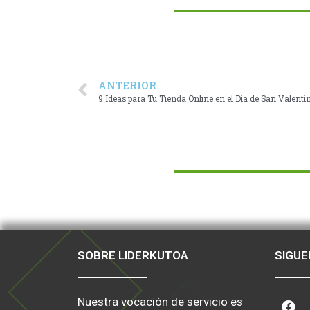
ANTERIOR
9 Ideas para Tu Tienda Online en el Día de San Valentí
SOBRE LIDERKUTOA
SIGUE
Nuestra vocación de servicio es