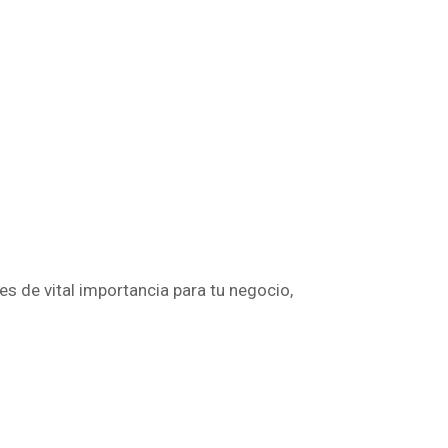
e es de vital importancia para tu negocio,