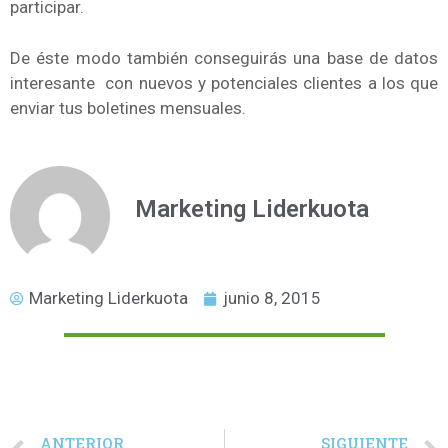
participar.
De éste modo también conseguirás una base de datos
interesante con nuevos y potenciales clientes a los que
enviar tus boletines mensuales.
Marketing Liderkuota
Marketing Liderkuota
junio 8, 2015
ANTERIOR
SIGUIENTE