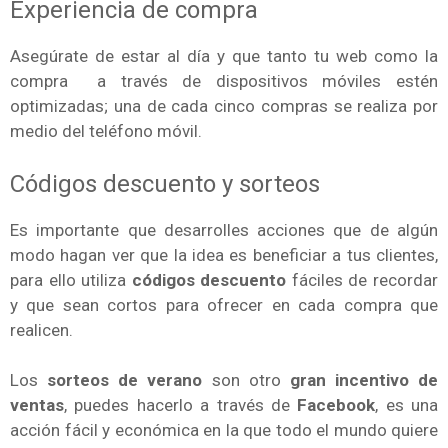
Experiencia de compra
Asegúrate de estar al día y que tanto tu web como la
compra a través de dispositivos móviles estén
optimizadas; una de cada cinco compras se realiza por
medio del teléfono móvil.
Códigos descuento y sorteos
Es importante que desarrolles acciones que de algún
modo hagan ver que la idea es beneficiar a tus clientes,
para ello utiliza
códigos descuento
fáciles de recordar
y que sean cortos para ofrecer en cada compra que
realicen.
Los
sorteos de verano
son otro
gran incentivo de
ventas
, puedes hacerlo a través de
Facebook
, es una
acción fácil y económica en la que todo el mundo quiere