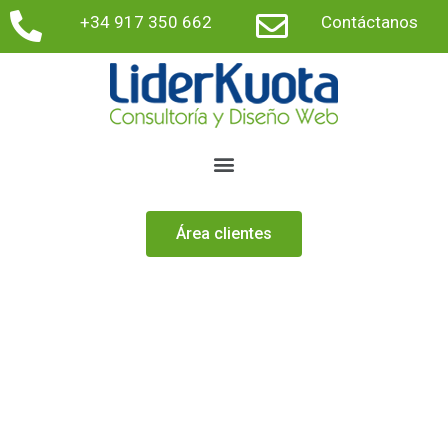
+34 917 350 662
Contáctanos
Área clientes