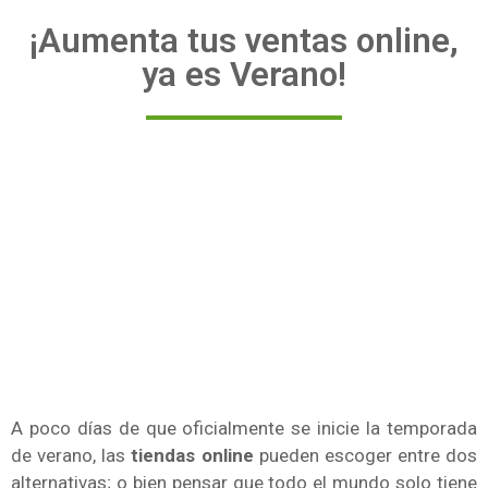
¡Aumenta tus ventas online,
ya es Verano!
A poco días de que oficialmente se inicie la temporada
de verano, las
tiendas online
pueden escoger entre dos
alternativas; o bien pensar que todo el mundo solo tiene