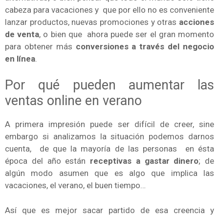
cabeza para vacaciones y que por ello no es conveniente
lanzar productos, nuevas promociones y otras
acciones
de venta
, o bien que ahora puede ser el gran momento
para obtener más
conversiones a través del negocio
en línea
.
Por qué pueden aumentar las
ventas online en verano
A primera impresión puede ser difícil de creer, sine
embargo si analizamos la situación podemos darnos
cuenta, de que la mayoría de las personas en ésta
época del año están
receptivas a gastar dinero
; de
algún modo asumen que es algo que implica las
vacaciones, el verano, el buen tiempo…
Así que es mejor sacar partido de esa creencia y