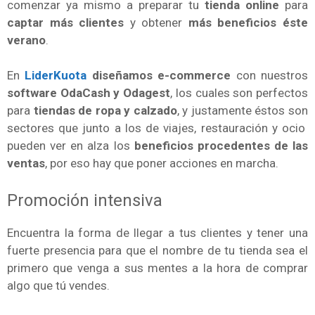
comenzar ya mismo a preparar tu
tienda online
para
captar más clientes
y obtener
más beneficios éste
verano
.
En
LiderKuota
diseñamos e-commerce
con nuestros
software OdaCash y Odagest
, los cuales son perfectos
para
tiendas de ropa y calzado
, y justamente éstos son
sectores que junto a los de viajes, restauración y ocio
pueden ver en alza los
beneficios procedentes de las
ventas
, por eso hay que poner acciones en marcha.
Promoción intensiva
Encuentra la forma de llegar a tus clientes y tener una
fuerte presencia para que el nombre de tu tienda sea el
primero que venga a sus mentes a la hora de comprar
algo que tú vendes.