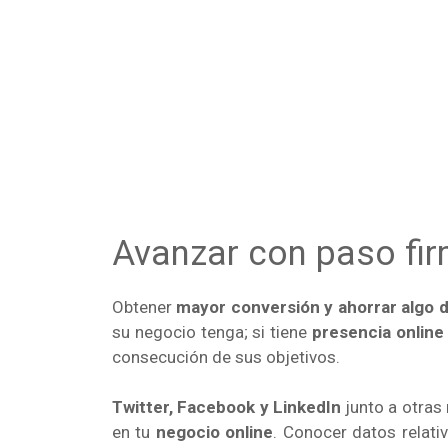
Avanzar con paso fir
Obtener
mayor conversión y ahorrar algo 
su negocio tenga; si tiene
presencia online
consecución de sus objetivos.
Twitter, Facebook y LinkedIn
junto a otras 
en tu
negocio online
. Conocer datos relati