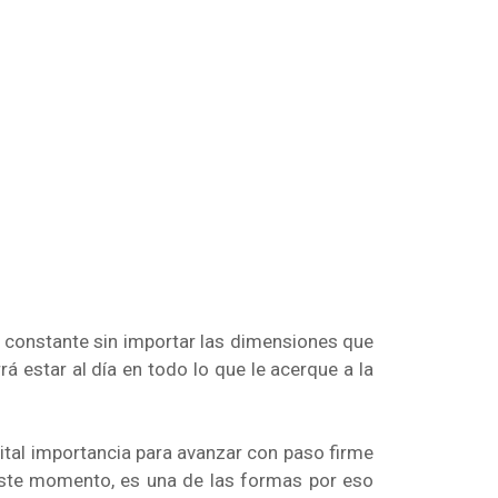
constante sin importar las dimensiones que
rá estar al día en todo lo que le acerque a la
vital importancia para avanzar con paso firme
 éste momento, es una de las formas por eso