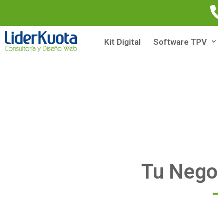
Kit Digital
Software TPV
Tu Negoc