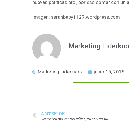
nuevas políticas etc., por eso contar con u
Imagen: sarahbaby1127.wordpress.com
Marketing Liderkuo
Marketing Liderkuota
junio 15, 2015
ANTERIOR
¡Aumenta tus ventas online, ya es Verano!