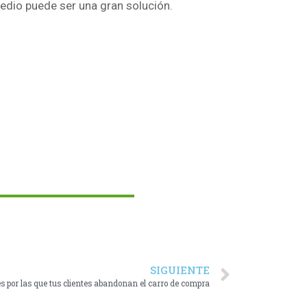
edio puede ser una gran solución.
SIGUIENTE
 por las que tus clientes abandonan el carro de compra