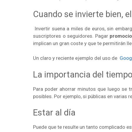
Cuando se invierte bien, el
Invertir suena a miles de euros, sin embar
suscriptores o seguidores. Pagar
promocio
implican un gran coste y que te permitirán ll
Un claro y reciente ejemplo del uso de
Googl
La importancia del tiemp
Para poder ahorrar minutos que luego se t
posibles. Por ejemplo, si públicas en varias 
Estar al día
Puede que te resulte un tanto complicado est