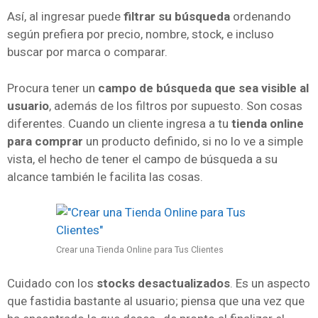
Así, al ingresar puede
filtrar su búsqueda
ordenando
según prefiera por precio, nombre, stock, e incluso
buscar por marca o comparar.
Procura tener un
campo de búsqueda que sea visible al
usuario
, además de los filtros por supuesto. Son cosas
diferentes. Cuando un cliente ingresa a tu
tienda online
para comprar
un producto definido, si no lo ve a simple
vista, el hecho de tener el campo de búsqueda a su
alcance también le facilita las cosas.
Crear una Tienda Online para Tus Clientes
Cuidado con los
stocks desactualizados
. Es un aspecto
que fastidia bastante al usuario; piensa que una vez que