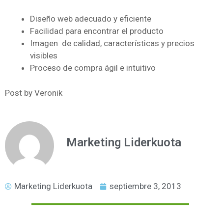
Diseño web adecuado y eficiente
Facilidad para encontrar el producto
Imagen de calidad, características y precios
visibles
Proceso de compra ágil e intuitivo
Post by Veronik
Marketing Liderkuota
Marketing Liderkuota
septiembre 3, 2013