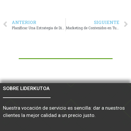
ANTERIOR
SIGUIENTE
Planificar Una Estrategia de Diseño
Marketing de Contenidos en Tu Tienda Online
SOBRE LIDERKUTOA
Nuestra vocación de servicio es sencilla: dar a nuestros
clientes la mejor calidad a un precio justo.