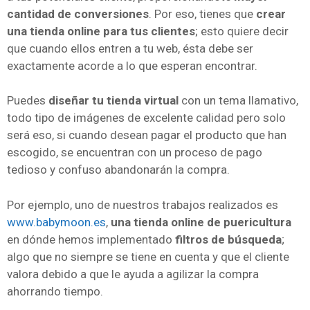
cantidad de conversiones
. Por eso, tienes que
crear
una tienda online para tus clientes
; esto quiere decir
que cuando ellos entren a tu web, ésta debe ser
exactamente acorde a lo que esperan encontrar.
Puedes
diseñar tu tienda virtual
con un tema llamativo,
todo tipo de imágenes de excelente calidad pero solo
será eso, si cuando desean pagar el producto que han
escogido, se encuentran con un proceso de pago
tedioso y confuso abandonarán la compra.
Por ejemplo, uno de nuestros trabajos realizados es
www.babymoon.es
,
una tienda online de puericultura
en dónde hemos implementado
filtros de búsqueda
;
algo que no siempre se tiene en cuenta y que el cliente
valora debido a que le ayuda a agilizar la compra
ahorrando tiempo.