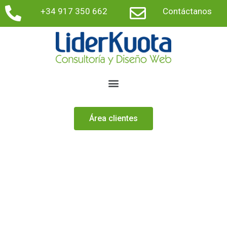
+34 917 350 662
Contáctanos
Área clientes