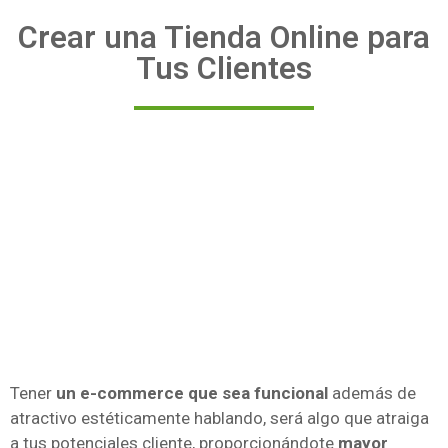
Crear una Tienda Online para
Tus Clientes
Tener
un e-commerce que sea funcional
además de
atractivo estéticamente hablando, será algo que atraiga
a tus potenciales cliente, proporcionándote
mayor