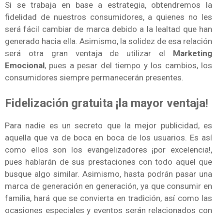
Si se trabaja en base a estrategia, obtendremos la
fidelidad de nuestros consumidores, a quienes no les
será fácil cambiar de marca debido a la lealtad que han
generado hacia ella. Asimismo, la solidez de esa relación
será otra gran ventaja de utilizar el
Marketing
Emocional
, pues a pesar del tiempo y los cambios, los
consumidores siempre permanecerán presentes.
Fidelización gratuita ¡la mayor ventaja!
Para nadie es un secreto que la mejor publicidad, es
aquella que va de boca en boca de los usuarios. Es así
como ellos son los evangelizadores ¡por excelencia!,
pues hablarán de sus prestaciones con todo aquel que
busque algo similar. Asimismo, hasta podrán pasar una
marca de generación en generación, ya que consumir en
familia, hará que se convierta en tradición, así como las
ocasiones especiales y eventos serán relacionados con