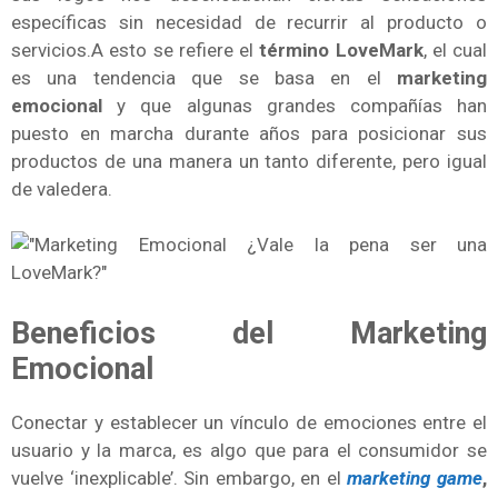
específicas sin necesidad de recurrir al producto o
servicios.A esto se refiere el
término LoveMark
, el cual
es una tendencia que se basa en el
marketing
emocional
y que algunas grandes compañías han
puesto en marcha durante años para posicionar sus
productos de una manera un tanto diferente, pero igual
de valedera.
Beneficios del Marketing
Emocional
Conectar y establecer un vínculo de emociones entre el
usuario y la marca, es algo que para el consumidor se
vuelve ‘inexplicable’. Sin embargo, en el
marketing game
,