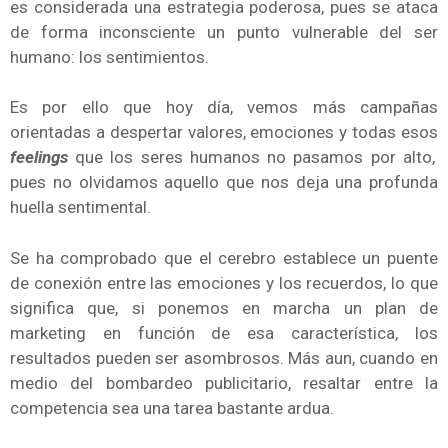
es considerada una estrategia poderosa, pues se ataca
de forma inconsciente un punto vulnerable del ser
humano: los sentimientos.
Es por ello que hoy día, vemos más campañas
orientadas a despertar valores, emociones y todas esos
feelings
que los seres humanos no pasamos por alto,
pues no olvidamos aquello que nos deja una profunda
huella sentimental.
Se ha comprobado que el cerebro establece un puente
de conexión entre las emociones y los recuerdos, lo que
significa que, si ponemos en marcha un plan de
marketing en función de esa característica, los
resultados pueden ser asombrosos. Más aun, cuando en
medio del bombardeo publicitario, resaltar entre la
competencia sea una tarea bastante ardua.