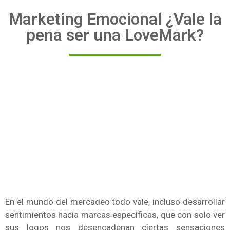
Marketing Emocional ¿Vale la
pena ser una LoveMark?
En el mundo del mercadeo todo vale, incluso desarrollar
sentimientos hacia marcas específicas, que con solo ver
sus logos nos desencadenan ciertas sensaciones