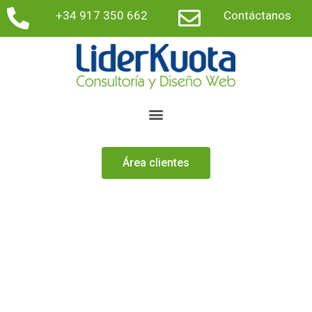
+34 917 350 662
Contáctanos
Área clientes