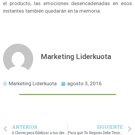
el producto, las emociones desencadenadas en esos
instantes también quedarán en la memoria.
Marketing Liderkuota
Marketing Liderkuota
agosto 3, 2016
ANTERIOR
SIGUIENTE
6 Claves para fidelizar a tus clientes online
Para qué Tu Negocio Debe Tener una WEB