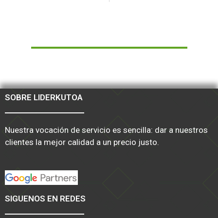
SOBRE LIDERKUTOA
Nuestra vocación de servicio es sencilla: dar a nuestros
clientes la mejor calidad a un precio justo.
SIGUENOS EN REDES