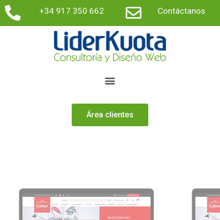
+34 917 350 662
Contáctanos
Área clientes