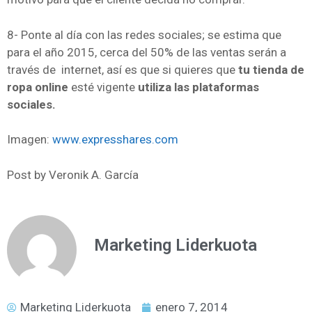
8- Ponte al día con las redes sociales; se estima que
para el año 2015, cerca del 50% de las ventas serán a
través de internet, así es que si quieres que
tu tienda de
ropa online
esté vigente
utiliza las plataformas
sociales.
Imagen:
www.expresshares.com
Post by Veronik A. García
Marketing Liderkuota
Marketing Liderkuota
enero 7, 2014