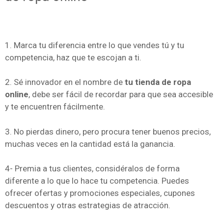
1. Marca tu diferencia entre lo que vendes tú y tu
competencia, haz que te escojan a ti.
2. Sé innovador en el nombre de
tu tienda de ropa
online
, debe ser fácil de recordar para que sea accesible
y te encuentren fácilmente.
3. No pierdas dinero, pero procura tener buenos precios,
muchas veces en la cantidad está la ganancia.
4- Premia a tus clientes, considéralos de forma
diferente a lo que lo hace tu competencia. Puedes
ofrecer ofertas y promociones especiales, cupones
descuentos y otras estrategias de atracción.