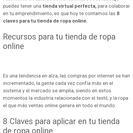
puedes tener una
tienda virtual perfecta,
para colaborar
en tu emprendimiento, es que hoy te contamos las
8
claves para tu tienda de ropa online.
Recursos para tu tienda de ropa
online
Es una tendencia en alza, las compras por internet se han
incrementado, la gente cada vez confía más en el
sistema y el mercado se amplía, siendo en estos
momentos la industria relacionada con el textil, y la ropa
el que más ventas online genera en todo el mundo.
8 Claves para aplicar en tu tienda
de ropa online