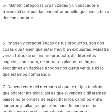
5- Mantén categorías organizadas y un buscador a
través del cual puedan encontrar aquello que necesitan o
desean comprar.
6- Imagen y características de tus productos, son dos
cosas que tienen que estar muy bien expuestas. Muestra
varias fotos de un mismo producto, de diferentes
ángulos, con zoom, de primeros planos…en fin, no
escatimes en detalles a todos nos gusta ver qué es lo
que estamos comprando.
7- Dependiendo del mercado al que te dirijas tendrás
que adaptar las tallas, así es que si vendes a diferentes
países no te olvides de especificar los cambios entre
números y tallas, ya que el no hacerlo puede ser un
motivo para que el cliente decida no comprar.