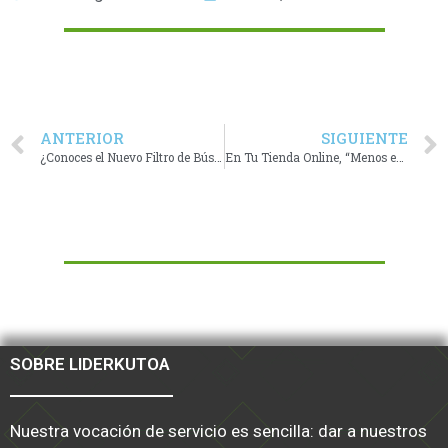
ANTERIOR
SIGUIENTE
¿Conoces el Nuevo Filtro de Búsqueda Google Caffeine?
En Tu Tienda Online, “Menos es más”
SOBRE LIDERKUTOA
Nuestra vocación de servicio es sencilla: dar a nuestros