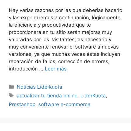
Hay varias razones por las que deberías hacerlo
y las expondremos a continuación, lógicamente
la eficiencia y productividad que te
proporcionará en tu sitio serán mejoras muy
valoradas por los visitantes; es necesario y
muy conveniente renovar el software a nuevas
versiones, ya que muchas veces éstas incluyen
reparación de fallos, corrección de errores,
introducción …
Leer más
Categorías
Noticias Liderkuota
Etiquetas
actualizar tu tienda online
,
LiderKuota
,
Prestashop
,
software e-commerce