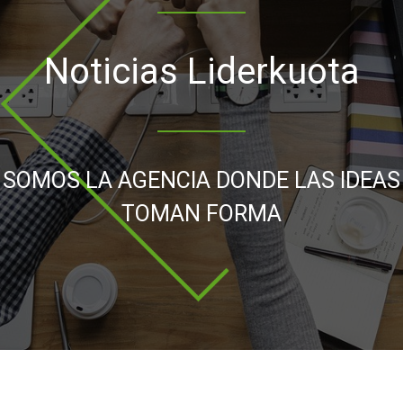
Noticias Liderkuota
SOMOS LA AGENCIA DONDE LAS IDEAS
TOMAN FORMA