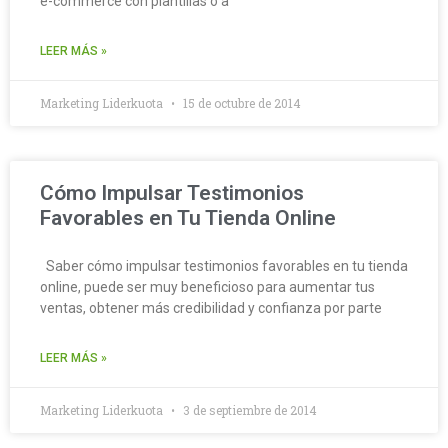
e-commerce con plantillas o a
LEER MÁS »
Marketing Liderkuota
15 de octubre de 2014
Cómo Impulsar Testimonios
Favorables en Tu Tienda Online
Saber cómo impulsar testimonios favorables en tu tienda
online, puede ser muy beneficioso para aumentar tus
ventas, obtener más credibilidad y confianza por parte
LEER MÁS »
Marketing Liderkuota
3 de septiembre de 2014