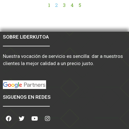
1
2
3
4
5
SOBRE LIDERKUTOA
Nuestra vocación de servicio es sencilla: dar a nuestros
clientes la mejor calidad a un precio justo.
SIGUENOS EN REDES