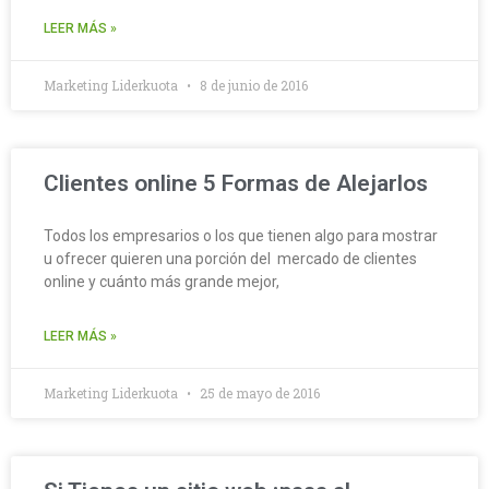
LEER MÁS »
Marketing Liderkuota
8 de junio de 2016
Clientes online 5 Formas de Alejarlos
Todos los empresarios o los que tienen algo para mostrar
u ofrecer quieren una porción del mercado de clientes
online y cuánto más grande mejor,
LEER MÁS »
Marketing Liderkuota
25 de mayo de 2016