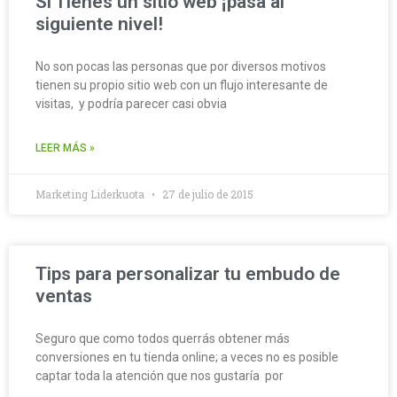
Si Tienes un sitio web ¡pasa al
siguiente nivel!
No son pocas las personas que por diversos motivos
tienen su propio sitio web con un flujo interesante de
visitas, y podría parecer casi obvia
LEER MÁS »
Marketing Liderkuota
27 de julio de 2015
Tips para personalizar tu embudo de
ventas
Seguro que como todos querrás obtener más
conversiones en tu tienda online; a veces no es posible
captar toda la atención que nos gustaría por