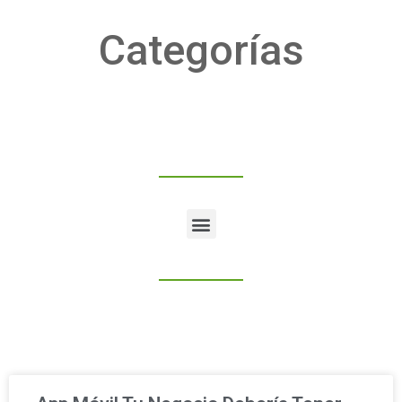
Categorías