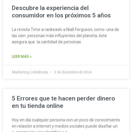
Descubre la experiencia del
consumidor en los próximos 5 años
La revista Time a rankeado a Niall Ferguson, como una de
las cien personas más influyentes del planeta; éste
asegura que la cantidad de personas
LEER MÁS »
Marketing Liderkuota
3 de diciembre de 2014
5 Errores que te hacen perder dinero
en tu tienda online
Hoy en día cualquier persona con un poco de conocimiento
en relación a internet y medios sociales puede diseñar un