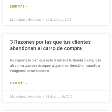
LEER MÁS »
Marketing Liderkuota
20 de julio de 2015
3 Razones por las que tus clientes
abandonan el carro de compra
No importa lo bien que esté diseñada tu tienda online, ni lo
atractiva que sea ni siquiera que el contenido en cuanto a
imágenes, descripciones
LEER MÁS »
Marketing Liderkuota
22 de junio de 2015