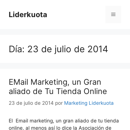
Saltar
al
Liderkuota
Menú
contenido
Día:
23 de julio de 2014
EMail Marketing, un Gran
aliado de Tu Tienda Online
23 de julio de 2014
por
Marketing Liderkuota
El Email marketing, un gran aliado de tu tienda
online, al menos así lo dice la Asociación de