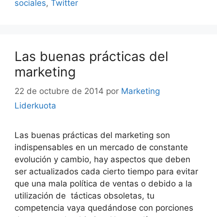
sociales
,
Twitter
Las buenas prácticas del
marketing
22 de octubre de 2014
por
Marketing
Liderkuota
Las buenas prácticas del marketing son
indispensables en un mercado de constante
evolución y cambio, hay aspectos que deben
ser actualizados cada cierto tiempo para evitar
que una mala política de ventas o debido a la
utilización de tácticas obsoletas, tu
competencia vaya quedándose con porciones