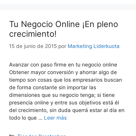
Tu Negocio Online ¡En pleno
crecimiento!
15 de junio de 2015
por
Marketing Liderkuota
Avanzar con paso firme en tu negocio online
Obtener mayor conversión y ahorrar algo de
tiempo son cosas que los empresarios buscan
de forma constante sin importar las
dimensiones que su negocio tenga; si tiene
presencia online y entre sus objetivos está él
del crecimiento, sin duda querrá estar al día en
todo lo que …
Leer más
Categorías