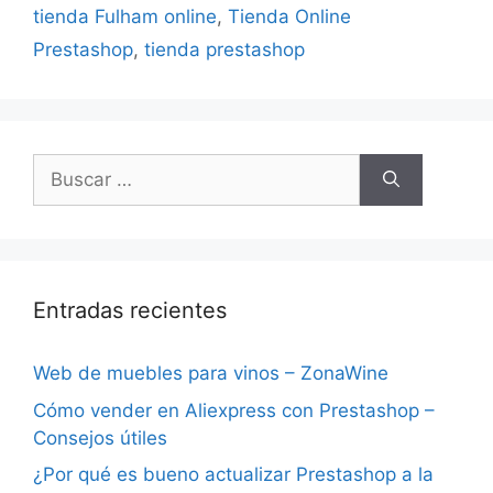
tienda Fulham online
,
Tienda Online
Prestashop
,
tienda prestashop
Buscar:
Entradas recientes
Web de muebles para vinos – ZonaWine
Cómo vender en Aliexpress con Prestashop –
Consejos útiles
¿Por qué es bueno actualizar Prestashop a la