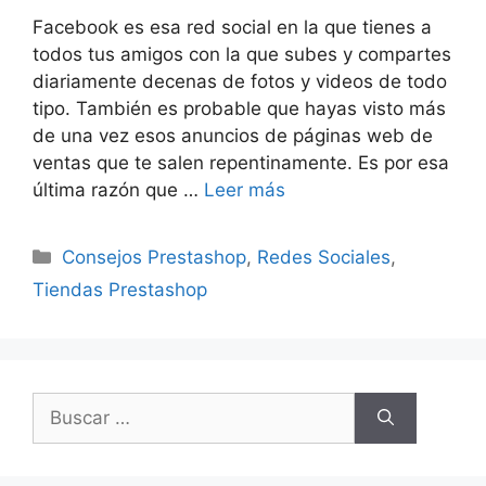
Facebook es esa red social en la que tienes a
todos tus amigos con la que subes y compartes
diariamente decenas de fotos y videos de todo
tipo. También es probable que hayas visto más
de una vez esos anuncios de páginas web de
ventas que te salen repentinamente. Es por esa
última razón que …
Leer más
Categorías
Consejos Prestashop
,
Redes Sociales
,
Tiendas Prestashop
Buscar: