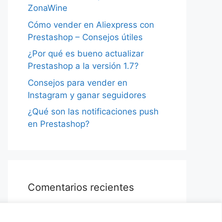
ZonaWine
Cómo vender en Aliexpress con
Prestashop – Consejos útiles
¿Por qué es bueno actualizar
Prestashop a la versión 1.7?
Consejos para vender en
Instagram y ganar seguidores
¿Qué son las notificaciones push
en Prestashop?
Comentarios recientes