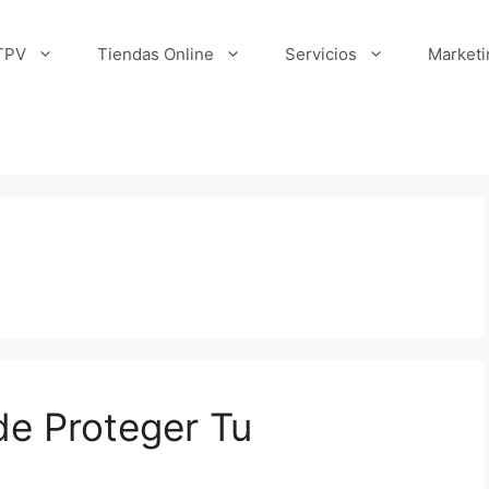
TPV
Tiendas Online
Servicios
Marketi
de Proteger Tu