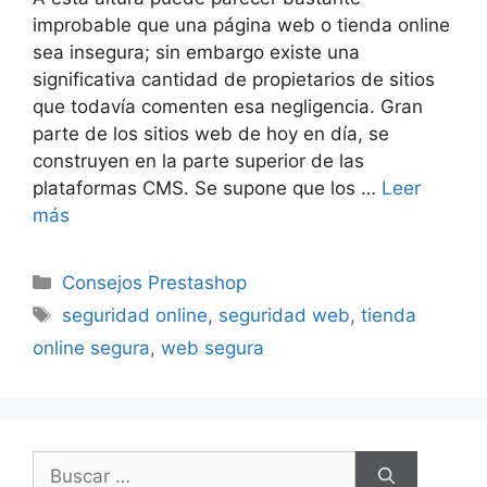
improbable que una página web o tienda online
sea insegura; sin embargo existe una
significativa cantidad de propietarios de sitios
que todavía comenten esa negligencia. Gran
parte de los sitios web de hoy en día, se
construyen en la parte superior de las
plataformas CMS. Se supone que los …
Leer
más
Categorías
Consejos Prestashop
Etiquetas
seguridad online
,
seguridad web
,
tienda
online segura
,
web segura
Buscar: