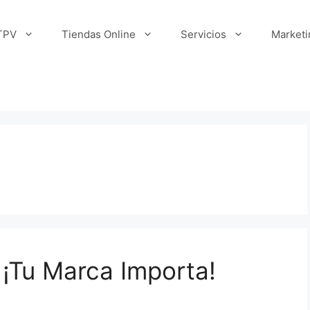
TPV
Tiendas Online
Servicios
Marketi
¡Tu Marca Importa!