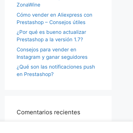
ZonaWine
Cómo vender en Aliexpress con
Prestashop – Consejos útiles
¿Por qué es bueno actualizar
Prestashop a la versión 1.7?
Consejos para vender en
Instagram y ganar seguidores
¿Qué son las notificaciones push
en Prestashop?
Comentarios recientes