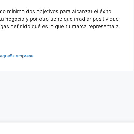
o mínimo dos objetivos para alcanzar el éxito,
u negocio y por otro tiene que irradiar positividad
engas definido qué es lo que tu marca representa a
equeña empresa