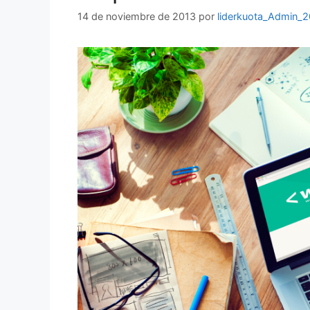
14 de noviembre de 2013
por
liderkuota_Admin_