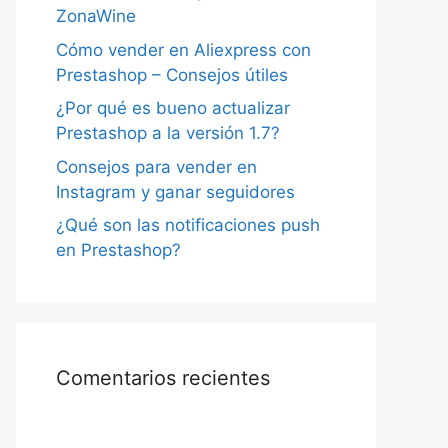
ZonaWine
Cómo vender en Aliexpress con
Prestashop – Consejos útiles
¿Por qué es bueno actualizar
Prestashop a la versión 1.7?
Consejos para vender en
Instagram y ganar seguidores
¿Qué son las notificaciones push
en Prestashop?
Comentarios recientes