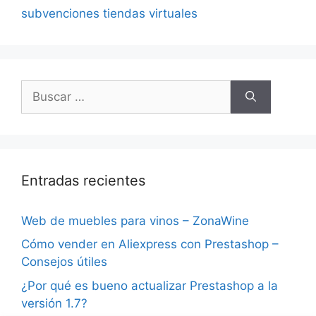
subvenciones tiendas virtuales
Buscar:
Entradas recientes
Web de muebles para vinos – ZonaWine
Cómo vender en Aliexpress con Prestashop –
Consejos útiles
¿Por qué es bueno actualizar Prestashop a la
versión 1.7?