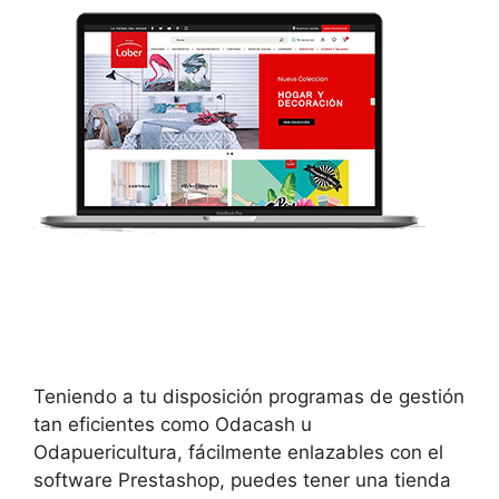
Teniendo a tu disposición programas de gestión
tan eficientes como Odacash u
Odapuericultura, fácilmente enlazables con el
software Prestashop, puedes tener una tienda