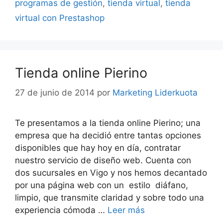
programas de gestión
,
tienda virtual
,
tienda
virtual con Prestashop
Tienda online Pierino
27 de junio de 2014
por
Marketing Liderkuota
Te presentamos a la tienda online Pierino; una
empresa que ha decidió entre tantas opciones
disponibles que hay hoy en día, contratar
nuestro servicio de diseño web. Cuenta con
dos sucursales en Vigo y nos hemos decantado
por una página web con un estilo diáfano,
limpio, que transmite claridad y sobre todo una
experiencia cómoda …
Leer más