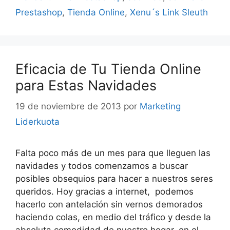
Prestashop
,
Tienda Online
,
Xenu´s Link Sleuth
Eficacia de Tu Tienda Online
para Estas Navidades
19 de noviembre de 2013
por
Marketing
Liderkuota
Falta poco más de un mes para que lleguen las
navidades y todos comenzamos a buscar
posibles obsequios para hacer a nuestros seres
queridos. Hoy gracias a internet, podemos
hacerlo con antelación sin vernos demorados
haciendo colas, en medio del tráfico y desde la
absoluta comodidad de nuestro hogar, en el