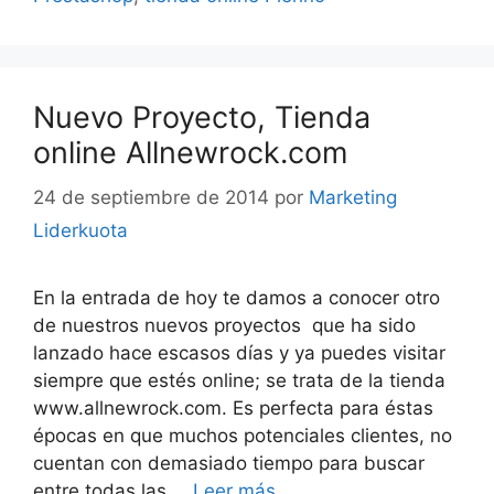
Nuevo Proyecto, Tienda
online Allnewrock.com
24 de septiembre de 2014
por
Marketing
Liderkuota
En la entrada de hoy te damos a conocer otro
de nuestros nuevos proyectos que ha sido
lanzado hace escasos días y ya puedes visitar
siempre que estés online; se trata de la tienda
www.allnewrock.com. Es perfecta para éstas
épocas en que muchos potenciales clientes, no
cuentan con demasiado tiempo para buscar
entre todas las …
Leer más