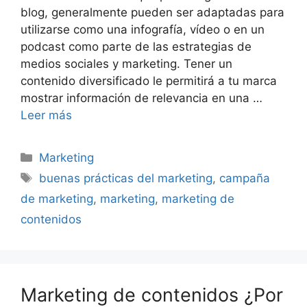
blog, generalmente pueden ser adaptadas para
utilizarse como una infografía, vídeo o en un
podcast como parte de las estrategias de
medios sociales y marketing. Tener un
contenido diversificado le permitirá a tu marca
mostrar información de relevancia en una …
Leer más
Categorías
Marketing
Etiquetas
buenas prácticas del marketing
,
campaña
de marketing
,
marketing
,
marketing de
contenidos
Marketing de contenidos ¿Por