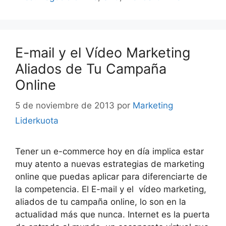
E-mail y el Vídeo Marketing
Aliados de Tu Campaña
Online
5 de noviembre de 2013
por
Marketing
Liderkuota
Tener un e-commerce hoy en día implica estar
muy atento a nuevas estrategias de marketing
online que puedas aplicar para diferenciarte de
la competencia. El E-mail y el vídeo marketing,
aliados de tu campaña online, lo son en la
actualidad más que nunca. Internet es la puerta