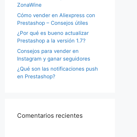
ZonaWine
Cómo vender en Aliexpress con
Prestashop – Consejos útiles
¿Por qué es bueno actualizar
Prestashop a la versión 1.7?
Consejos para vender en
Instagram y ganar seguidores
¿Qué son las notificaciones push
en Prestashop?
Comentarios recientes