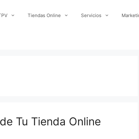
TPV
Tiendas Online
Servicios
Marketi
de Tu Tienda Online