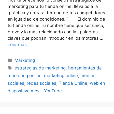
marketing para tu tienda online, llévalos a la
práctica y entra al terreno de tus competidores
en igualdad de condiciones. 1. El dominio de
tu tienda online Tu nombre tiene que ser único,
breve y lo más relacionado con las palabras
claves que podrían introducir en los motores …
Leer más
Categorías
Marketing
Etiquetas
estrategias de marketing
,
herramientas de
marketing online
,
marketing online
,
medios
sociales
,
redes sociales
,
Tienda Online
,
web en
dispositivo móvil
,
YouTube