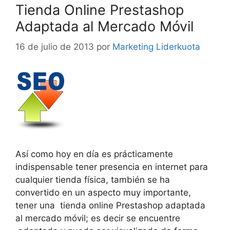
Tienda Online Prestashop
Adaptada al Mercado Móvil
16 de julio de 2013
por
Marketing Liderkuota
Así como hoy en día es prácticamente
indispensable tener presencia en internet para
cualquier tienda física, también se ha
convertido en un aspecto muy importante,
tener una tienda online Prestashop adaptada
al mercado móvil; es decir se encuentre