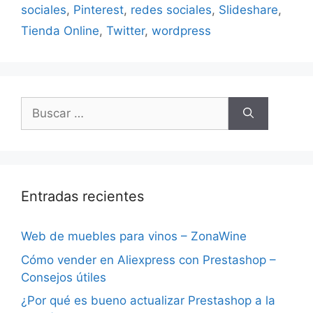
sociales
,
Pinterest
,
redes sociales
,
Slideshare
,
Tienda Online
,
Twitter
,
wordpress
Buscar:
Entradas recientes
Web de muebles para vinos – ZonaWine
Cómo vender en Aliexpress con Prestashop –
Consejos útiles
¿Por qué es bueno actualizar Prestashop a la