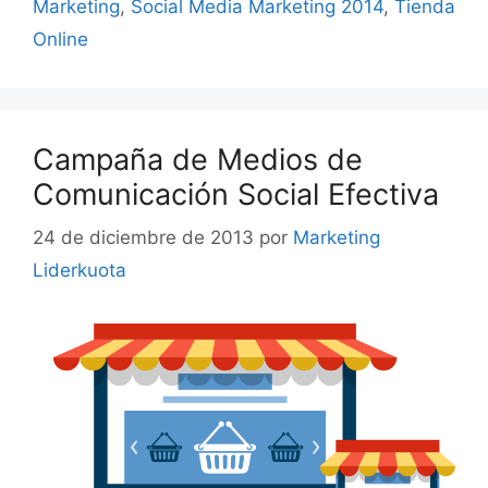
Marketing
,
Social Media Marketing 2014
,
Tienda
Online
Campaña de Medios de
Comunicación Social Efectiva
24 de diciembre de 2013
por
Marketing
Liderkuota