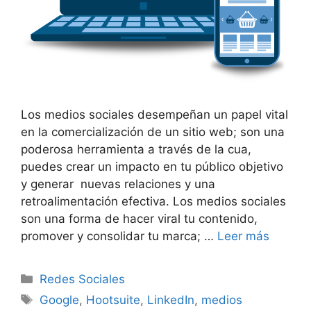
Los medios sociales desempeñan un papel vital
en la comercialización de un sitio web; son una
poderosa herramienta a través de la cua,
puedes crear un impacto en tu público objetivo
y generar nuevas relaciones y una
retroalimentación efectiva. Los medios sociales
son una forma de hacer viral tu contenido,
promover y consolidar tu marca; …
Leer más
Categorías
Redes Sociales
Etiquetas
Google
,
Hootsuite
,
LinkedIn
,
medios