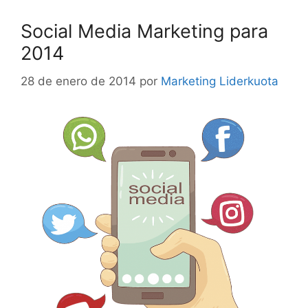
Social Media Marketing para
2014
28 de enero de 2014
por
Marketing Liderkuota