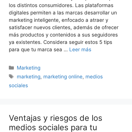
los distintos consumidores. Las plataformas
digitales permiten a las marcas desarrollar un
marketing inteligente, enfocado a atraer y
satisfacer nuevos clientes, además de ofrecer
más productos y contenidos a sus seguidores
ya existentes. Considera seguir estos 5 tips
para que tu marca sea …
Leer más
Categorías
Marketing
Etiquetas
marketing
,
marketing online
,
medios
sociales
Ventajas y riesgos de los
medios sociales para tu