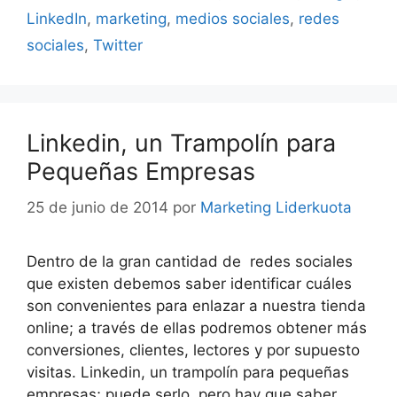
LinkedIn
,
marketing
,
medios sociales
,
redes
sociales
,
Twitter
Linkedin, un Trampolín para
Pequeñas Empresas
25 de junio de 2014
por
Marketing Liderkuota
Dentro de la gran cantidad de redes sociales
que existen debemos saber identificar cuáles
son convenientes para enlazar a nuestra tienda
online; a través de ellas podremos obtener más
conversiones, clientes, lectores y por supuesto
visitas. Linkedin, un trampolín para pequeñas
empresas; puede serlo, pero hay que saber